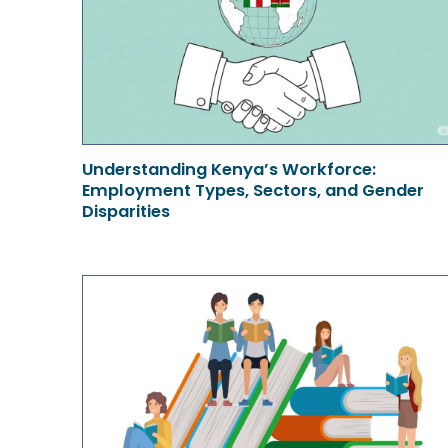
Understanding Kenya’s Workforce:
Employment Types, Sectors, and Gender
Disparities