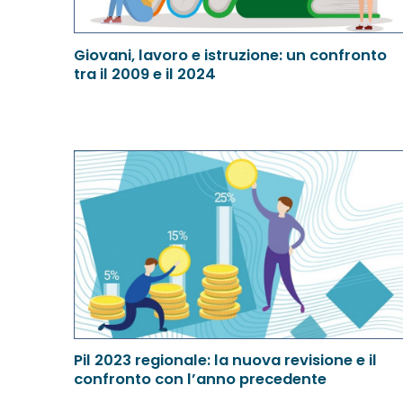
Giovani, lavoro e istruzione: un confronto
tra il 2009 e il 2024
Pil 2023 regionale: la nuova revisione e il
confronto con l’anno precedente