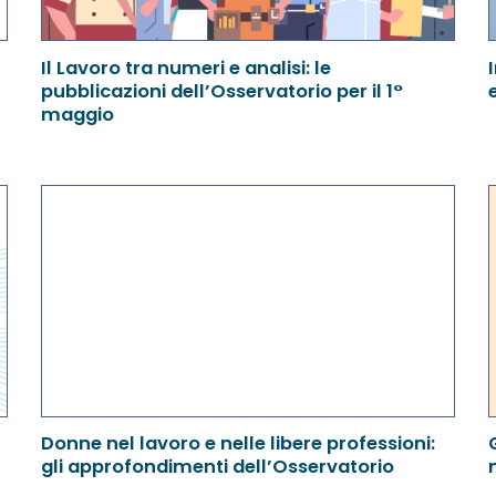
Il Lavoro tra numeri e analisi: le
pubblicazioni dell’Osservatorio per il 1°
maggio
Donne nel lavoro e nelle libere professioni:
gli approfondimenti dell’Osservatorio