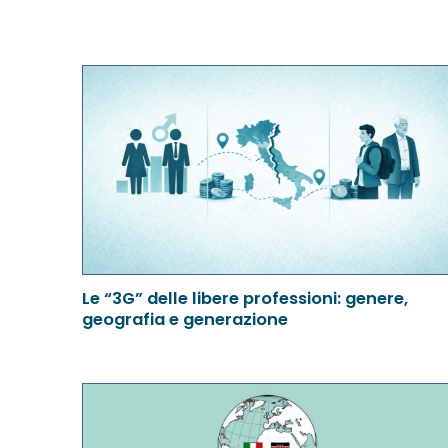
Le “3G” delle libere professioni: genere,
geografia e generazione