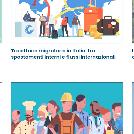
Traiettorie migratorie in Italia: tra
spostamenti interni e flussi internazionali