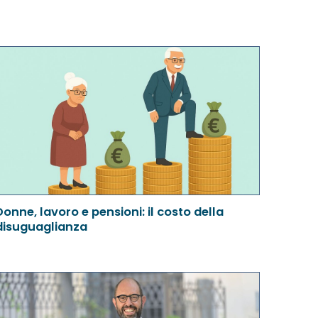
Donne, lavoro e pensioni: il costo della
disuguaglianza