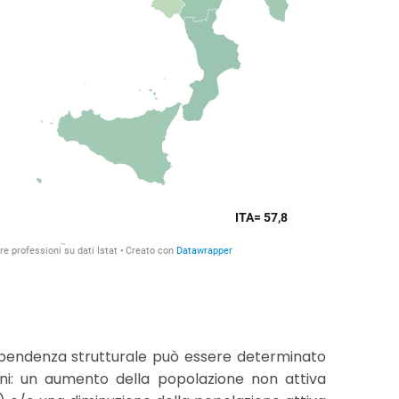
dipendenza strutturale può essere determinato
ni: un aumento della popolazione non attiva