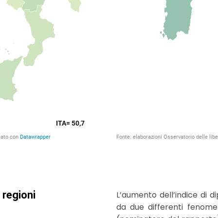
L’aumento dell’indice di 
da due differenti fenome