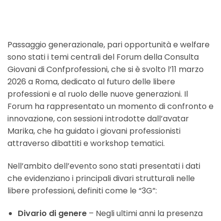
Passaggio generazionale, pari opportunità e welfare
sono stati i temi centrali del Forum della Consulta
Giovani di Confprofessioni, che si è svolto l’11 marzo
2026 a Roma, dedicato al futuro delle libere
professioni e al ruolo delle nuove generazioni. Il
Forum ha rappresentato un momento di confronto e
innovazione, con sessioni introdotte dall’avatar
Marika, che ha guidato i giovani professionisti
attraverso dibattiti e workshop tematici.
Nell’ambito dell’evento sono stati presentati i dati
che evidenziano i principali divari strutturali nelle
libere professioni, definiti come le “3G”:
Divario di genere
– Negli ultimi anni la presenza