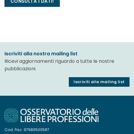
CONSULTA I DATI!
Iscriviti alla nostra mailing list
Ricevi aggiornamenti riguardo a tutte le nostre
pubblicazioni.
Iscriviti alla mailing list
Cod. Fisc. 97980500587