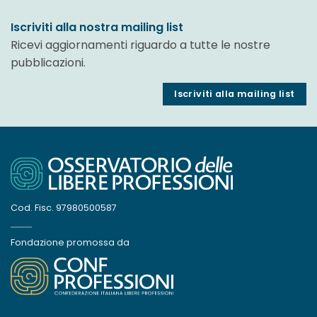
Iscriviti alla nostra mailing list
Ricevi aggiornamenti riguardo a tutte le nostre
pubblicazioni.
Iscriviti alla mailing list
Cod. Fisc. 97980500587
Fondazione promossa da