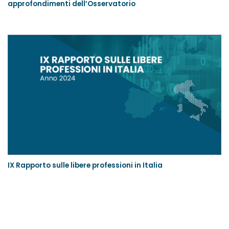
approfondimenti dell’Osservatorio
IX Rapporto sulle libere professioni in Italia