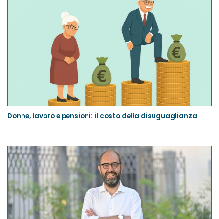
Donne, lavoro e pensioni: il costo della disuguaglianza