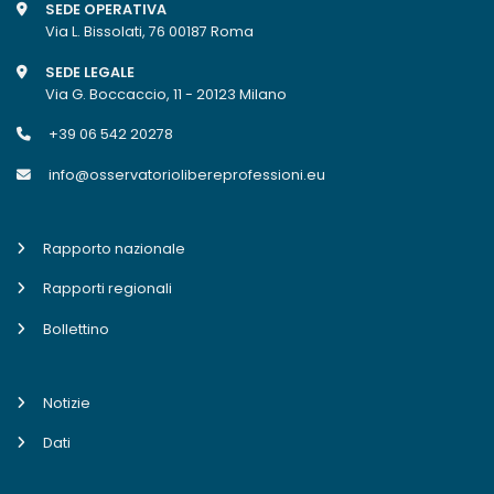
SEDE OPERATIVA
Via L. Bissolati, 76 00187 Roma
SEDE LEGALE
Via G. Boccaccio, 11 - 20123 Milano
+39 06 542 20278
info@osservatoriolibereprofessioni.eu
Rapporto nazionale
Rapporti regionali
Bollettino
Notizie
Dati