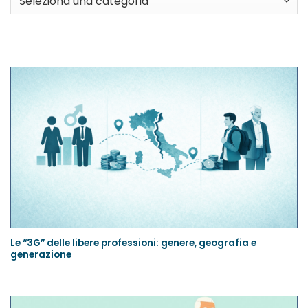
Le “3G” delle libere professioni: genere, geografia e
generazione