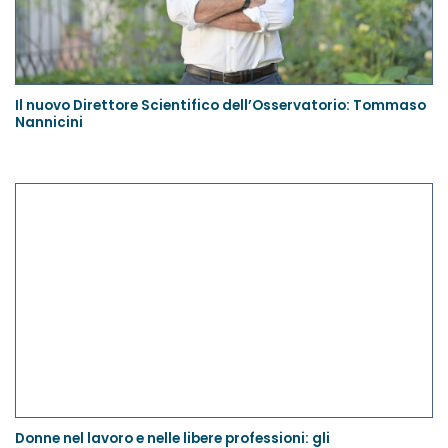
Il nuovo Direttore Scientifico dell’Osservatorio: Tommaso
Nannicini
Donne nel lavoro e nelle libere professioni: gli