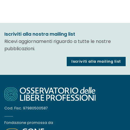
Iscriviti alla nostra mailing list
Ricevi aggiornamenti riguardo a tutte le nostre
pubblicazioni.
Iscriviti alla mailing list
Cod. Fisc. 97980500587
Fondazione promossa da