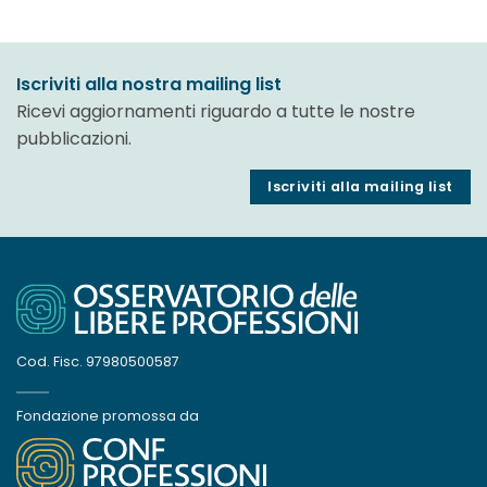
Iscriviti alla nostra mailing list
Ricevi aggiornamenti riguardo a tutte le nostre
pubblicazioni.
Iscriviti alla mailing list
Cod. Fisc. 97980500587
Fondazione promossa da