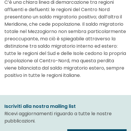
C’è una chiara linea di demarcazione tra regioni
affluenti e defluenti: le regioni del Centro Nord
presentano un saldo migratorio positivo; dall’altra il
Meridione, che cede popolazione. Il saldo migratorio
totale nel Mezzogiorno non sembra particolarmente
preoccupante, ma ciò è spiegabile attraverso la
distinzione tra saldo migratorio interno ed estero:
tutte le regioni del Sud e delle Isole cedono la propria
popolazione al Centro-Nord, ma questa perdita
viene bilanciata dal saldo migratorio estero, sempre
positivo in tutte le regioni italiane.
Iscriviti alla nostra mailing list
Ricevi aggiornamenti riguardo a tutte le nostre
pubblicazioni.