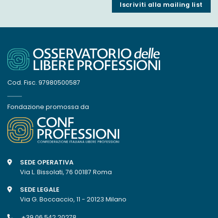
Iscriviti alla mailing list
Cod. Fisc. 97980500587
Fondazione promossa da
SEDE OPERATIVA
Via L. Bissolati, 76 00187 Roma
SEDE LEGALE
Via G. Boccaccio, 11 - 20123 Milano
+39 06 542 20278