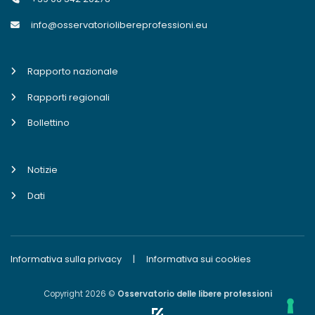
info@osservatoriolibereprofessioni.eu
Rapporto nazionale
Rapporti regionali
Bollettino
Notizie
Dati
Informativa sulla privacy
|
Informativa sui cookies
Copyright 2026 ©
Osservatorio delle libere professioni